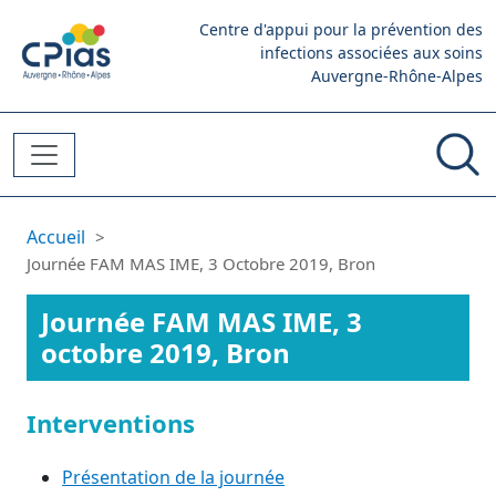
Aller au contenu principal
Centre d'appui pour la prévention des
infections associées aux soins
Auvergne-Rhône-Alpes
Fil d'Ariane
Accueil
Journée FAM MAS IME, 3 Octobre 2019, Bron
Journée FAM MAS IME, 3
octobre 2019, Bron
Interventions
Présentation de la journée