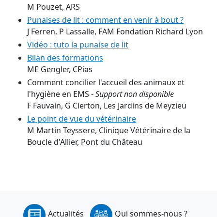
M Pouzet, ARS
Punaises de lit : comment en venir à bout ?
J Ferren, P Lassalle, FAM Fondation Richard Lyon
Vidéo : tuto la punaise de lit
Bilan des formations
ME Gengler, CPias
Comment concilier l'accueil des animaux et
l'hygiène en EMS -
Support non disponible
F Fauvain, G Clerton, Les Jardins de Meyzieu
Le point de vue du vétérinaire
M Martin Teyssere, Clinique Vétérinaire de la
Boucle d'Allier, Pont du Château
Actualités
Qui sommes-nous ?