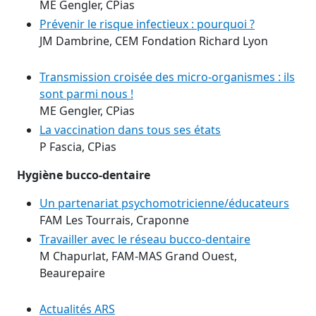
ME Gengler, CPias
Prévenir le risque infectieux : pourquoi ?
JM Dambrine, CEM Fondation Richard Lyon
Transmission croisée des micro-organismes : ils
sont parmi nous !
ME Gengler, CPias
La vaccination dans tous ses états
P Fascia, CPias
Hygiène bucco-dentaire
Un partenariat psychomotricienne/éducateurs
FAM Les Tourrais, Craponne
Travailler avec le réseau bucco-dentaire
M Chapurlat, FAM-MAS Grand Ouest,
Beaurepaire
Actualités ARS