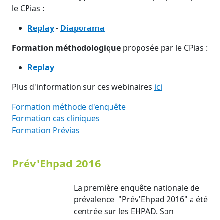
le CPias :
Replay
-
Diaporama
Formation méthodologique
proposée par le CPias :
Replay
Plus d'information sur ces webinaires
ici
Formation méthode d'enquête
Formation cas cliniques
Formation Prévias
Prév'Ehpad 2016
La première enquête nationale de
prévalence "Prév'Ehpad 2016" a été
centrée sur les EHPAD. Son