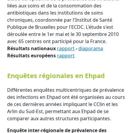
liées aux soins et de la consommation des
antibiotiques dans les institutions de soins
chroniques, coordonnée par l'Institut de Santé
Publique de Bruxelles pour l'ECDC. L'étude s'est
déroulée entre le 1er mai et le 30 septembre 2010
avec 65 centres ont participé pour la France.
Résultats nationaux
rapport
-
diaporama
Résultats européens
rapport
Enquêtes régionales en Ehpad
Différentes enquêtes multicentriques de prévalence
des infections en Ehpad ont été organisées au cours
de ces dernières années impliquant le CClin et les
Arlin du Sud-Est, permettant aux Ehpad de se
comparer aux autres structures participantes.
Enquête inter-régionale de prévalence des