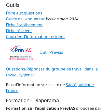
Outils
Foire aux questions
Guide de l'enquêteur
Version mars 2024
Fiche établissement
Fiche résident
Courrier d'information résident
Outil Prévias
Questions/Réponses du groupe de travail dans la
revue Hygienes
Plus d’information sur le site de
Santé publique
France
Formation - Diaporama
Formation sur l’application PrevIAS
proposée par