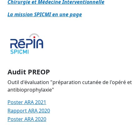
Chirurgie et Médecine Interventionnelle
La mission SPICMI en une page
Audit PREOP
Outil d'évaluation "préparation cutanée de l'opéré et
antibioprophylaxie"
Poster ARA 2021
Rapport ARA 2020
Poster ARA 2020