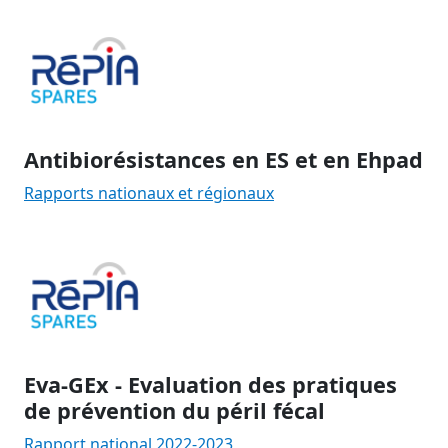
Antibiorésistances en ES et en Ehpad
Rapports nationaux et régionaux
Eva-GEx - Evaluation des pratiques
de prévention du péril fécal
Rapport national 2022-2023