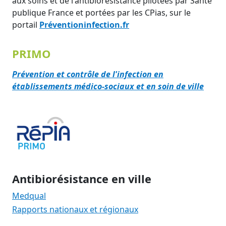
aux soins et de l'antibiorésistance pilotées par Santé
publique France et portées par les CPias, sur le
portail
Préventioninfection.fr
PRIMO
Prévention et contrôle de l'infection en
établissements médico-sociaux et en soin de ville
Antibiorésistance en ville
Medqual
Rapports nationaux et régionaux