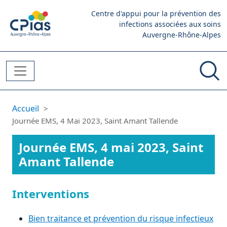
Aller au contenu principal
Centre d'appui pour la prévention des
infections associées aux soins
Auvergne-Rhône-Alpes
Fil d'Ariane
Accueil
Journée EMS, 4 Mai 2023, Saint Amant Tallende
Journée EMS, 4 mai 2023, Saint
Amant Tallende
Interventions
Bien traitance et prévention du risque infectieux