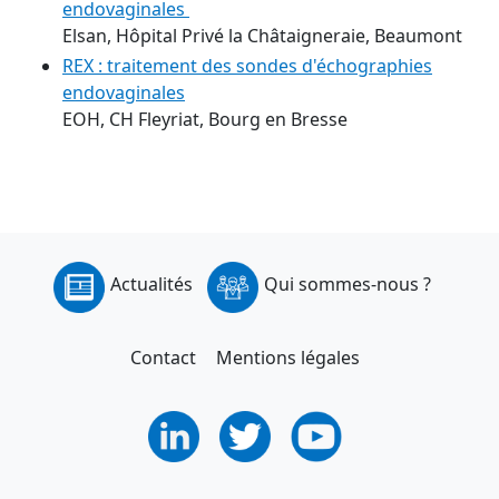
endovaginales
Elsan, Hôpital Privé la Châtaigneraie, Beaumont
REX : traitement des sondes d'échographies
endovaginales
EOH, CH Fleyriat, Bourg en Bresse
Actualités
Qui sommes-nous ?
Contact
Mentions légales