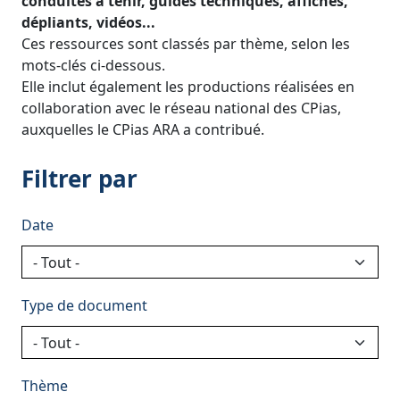
conduites à tenir, guides techniques, affiches,
dépliants, vidéos...
Ces ressources sont classés par thème, selon les
mots-clés ci-dessous.
Elle inclut également les productions réalisées en
collaboration avec le réseau national des CPias,
auxquelles le CPias ARA a contribué.
Filtrer par
Date
Type de document
Thème