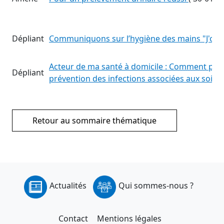
Dépliant
Communiquons sur l’hygiène des mains "J'os
Acteur de ma santé à domicile : Comment puis-j
Dépliant
prévention des infections associées aux soins
Retour au sommaire thématique
Actualités
Qui sommes-nous ?
Contact
Mentions légales