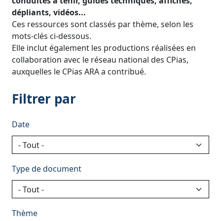
conduites à tenir, guides techniques, affiches,
dépliants, vidéos...
Ces ressources sont classés par thème, selon les
mots-clés ci-dessous.
Elle inclut également les productions réalisées en
collaboration avec le réseau national des CPias,
auxquelles le CPias ARA a contribué.
Filtrer par
Date
Type de document
Thème