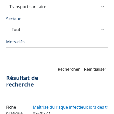
Secteur
Mots-clés
Résultat de
recherche
Fiche
Maîtrise du risque infectieux lors des tra
pratique
02-2022
)