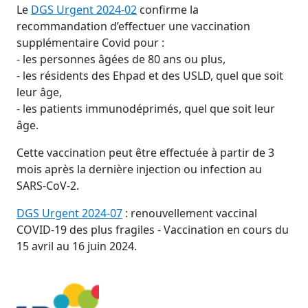
Le
DGS Urgent 2024-02
confirme la
recommandation d’effectuer une vaccination
supplémentaire Covid pour :
- les personnes âgées de 80 ans ou plus,
- les résidents des Ehpad et des USLD, quel que soit
leur âge,
- les patients immunodéprimés, quel que soit leur
âge.
Cette vaccination peut être effectuée à partir de 3
mois après la dernière injection ou infection au
SARS-CoV-2.
DGS Urgent 2024-07
: renouvellement vaccinal
COVID-19 des plus fragiles - Vaccination en cours du
15 avril au 16 juin 2024.