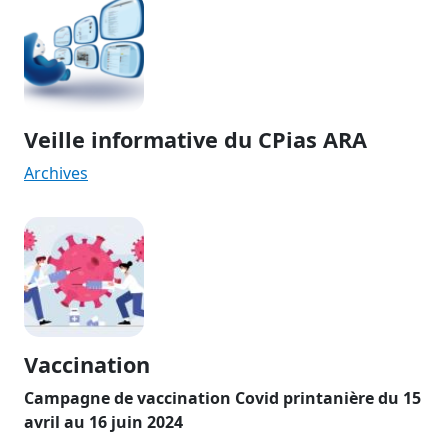
Veille informative du CPias ARA
Archives
Vaccination
Campagne de vaccination Covid printanière du 15
avril au 16 juin 2024