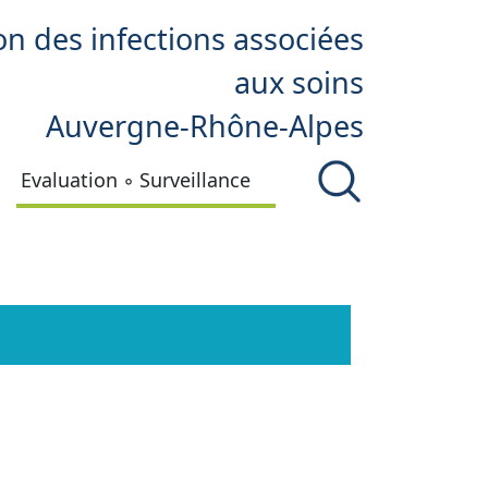
on des infections associées
aux soins
Auvergne-Rhône-Alpes
Evaluation ◦ Surveillance