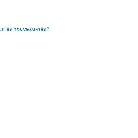
ur les nouveau-nés ?