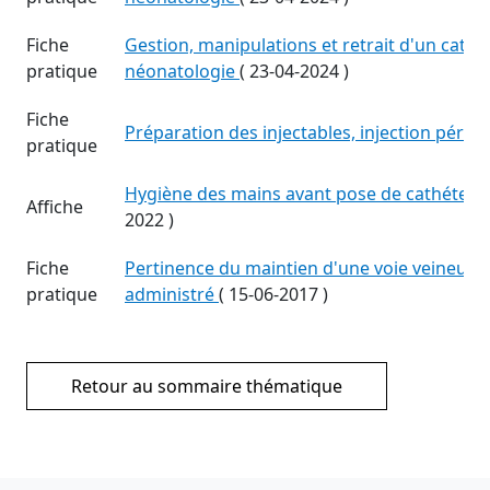
Fiche
Gestion, manipulations et retrait d'un cathé
pratique
néonatologie
(
23-04-2024
)
Fiche
Préparation des injectables, injection périp
pratique
Hygiène des mains avant pose de cathéter 
Affiche
2022
)
Fiche
Pertinence du maintien d'une voie veineuse 
pratique
administré
(
15-06-2017
)
Retour au sommaire thématique