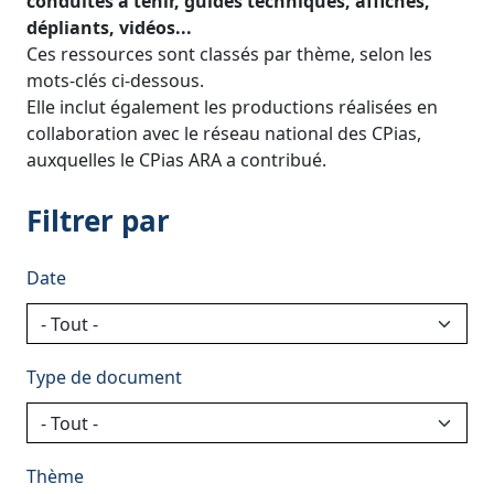
conduites à tenir, guides techniques, affiches,
dépliants, vidéos...
Ces ressources sont classés par thème, selon les
mots-clés ci-dessous.
Elle inclut également les productions réalisées en
collaboration avec le réseau national des CPias,
auxquelles le CPias ARA a contribué.
Filtrer par
Date
Type de document
Thème