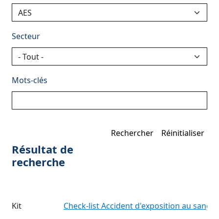
Secteur
Mots-clés
Résultat de
recherche
Kit
Check-list Accident d'exposition au sang
(