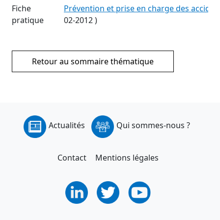
Fiche
Prévention et prise en charge des acciden
pratique
02-2012
)
Retour au sommaire thématique
Actualités
Qui sommes-nous ?
Contact
Mentions légales