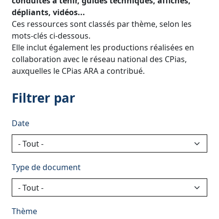
conduites à tenir, guides techniques, affiches,
dépliants, vidéos...
Ces ressources sont classés par thème, selon les
mots-clés ci-dessous.
Elle inclut également les productions réalisées en
collaboration avec le réseau national des CPias,
auxquelles le CPias ARA a contribué.
Filtrer par
Date
Type de document
Thème