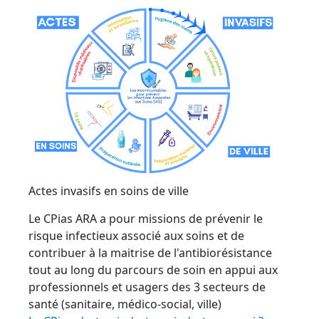
Actes invasifs en soins de ville
Le CPias ARA a pour missions de prévenir le
risque infectieux associé aux soins et de
contribuer à la maitrise de l'antibiorésistance
tout au long du parcours de soin en appui aux
professionnels et usagers des 3 secteurs de
santé (sanitaire, médico-social, ville)