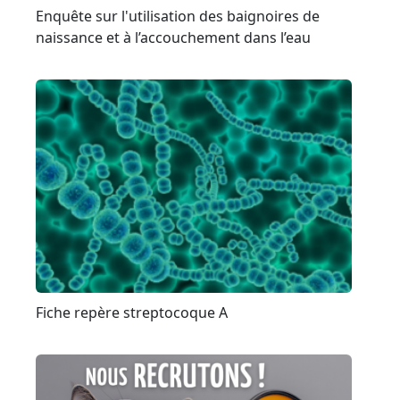
Enquête sur l'utilisation des baignoires de
naissance et à l’accouchement dans l’eau
Fiche repère streptocoque A