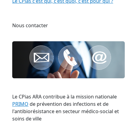
Le CPias c'est qui, c'est quoi, c'est pour qui ?
Nous contacter
Le CPias ARA contribue à la mission nationale
PRIMO
de prévention des infections et de
l'antibiorésistance en secteur médico-social et
soins de ville