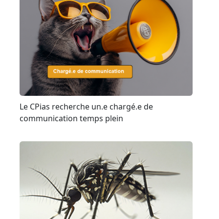
Le CPias recherche un.e chargé.e de
communication temps plein