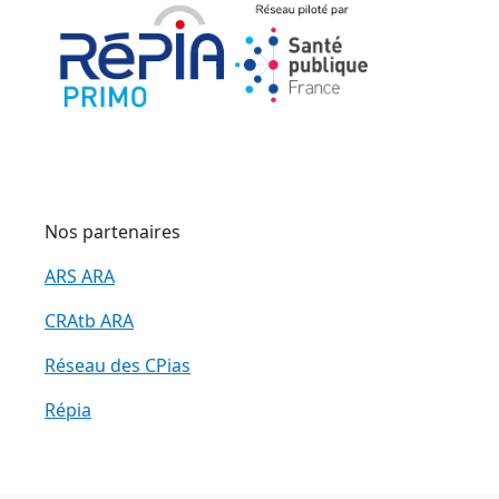
Nos partenaires
ARS ARA
CRAtb ARA
Réseau des CPias
Répia