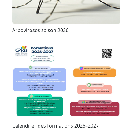
Arboviroses saison 2026
Calendrier des formations 2026–2027