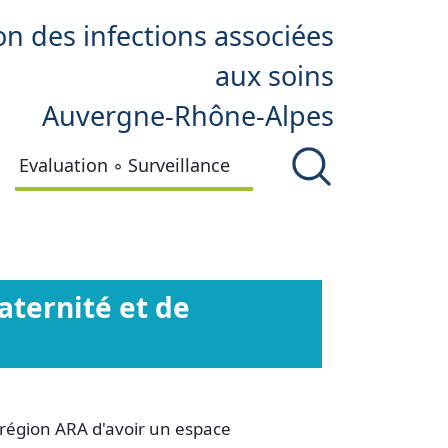
on des infections associées
aux soins
Auvergne-Rhône-Alpes
Evaluation ◦ Surveillance
aternité et de
 région ARA d'avoir un espace