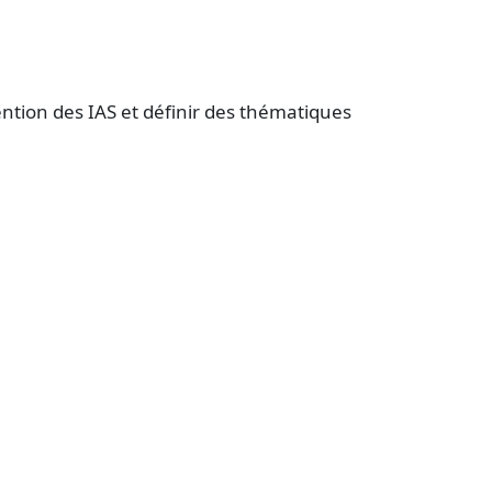
ention des IAS et définir des thématiques