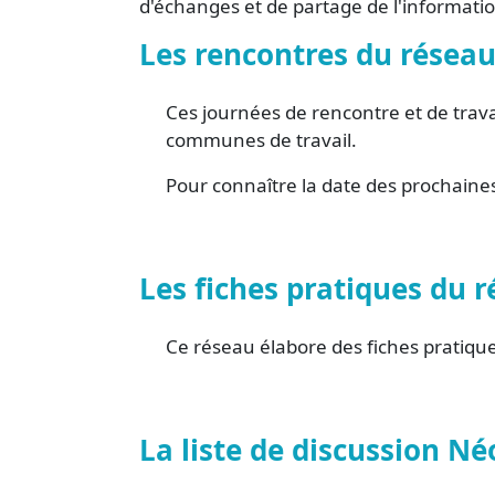
d'échanges et de partage de l'informati
Les rencontres du résea
Ces journées de rencontre et de trava
communes de travail.
Pour connaître la date des prochaine
Les fiches pratiques du 
Ce réseau élabore des fiches pratique
La liste de discussion N