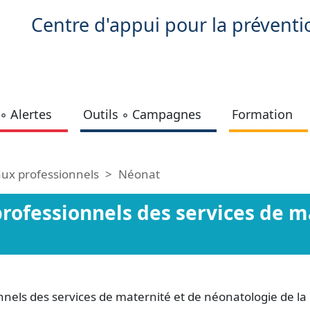
Centre d'appui pour la préventi
◦ Alertes
Outils ◦ Campagnes
Formation
ux professionnels
Néonat
rofessionnels des services de m
els des services de maternité et de néonatologie de la