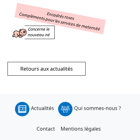
Retours aux actualités
Actualités
Qui sommes-nous ?
Contact
Mentions légales