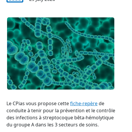
Le CPias vous propose cette
fiche-repère
de
conduite à tenir pour la prévention et le contrôle
des infections à streptocoque bêta-hémolytique
du groupe A dans les 3 secteurs de soins.